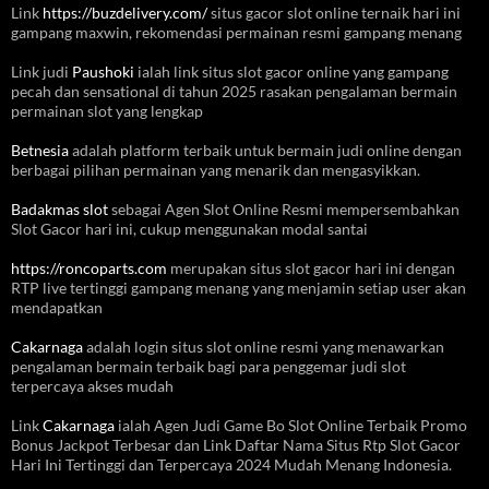
Link
https://buzdelivery.com/
situs gacor slot online ternaik hari ini
gampang maxwin, rekomendasi permainan resmi gampang menang
Link judi
Paushoki
ialah link situs slot gacor online yang gampang
pecah dan sensational di tahun 2025 rasakan pengalaman bermain
permainan slot yang lengkap
Betnesia
adalah platform terbaik untuk bermain judi online dengan
berbagai pilihan permainan yang menarik dan mengasyikkan.
Badakmas slot
sebagai Agen Slot Online Resmi mempersembahkan
Slot Gacor hari ini, cukup menggunakan modal santai
https://roncoparts.com
merupakan situs slot gacor hari ini dengan
RTP live tertinggi gampang menang yang menjamin setiap user akan
mendapatkan
Cakarnaga
adalah login situs slot online resmi yang menawarkan
pengalaman bermain terbaik bagi para penggemar judi slot
terpercaya akses mudah
Link
Cakarnaga
ialah Agen Judi Game Bo Slot Online Terbaik Promo
Bonus Jackpot Terbesar dan Link Daftar Nama Situs Rtp Slot Gacor
Hari Ini Tertinggi dan Terpercaya 2024 Mudah Menang Indonesia.