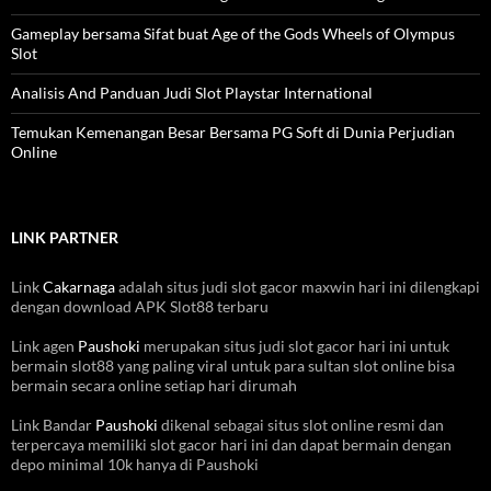
Gameplay bersama Sifat buat Age of the Gods Wheels of Olympus
Slot
Analisis And Panduan Judi Slot Playstar International
Temukan Kemenangan Besar Bersama PG Soft di Dunia Perjudian
Online
LINK PARTNER
Link
Cakarnaga
adalah situs judi slot gacor maxwin hari ini dilengkapi
dengan download APK Slot88 terbaru
Link agen
Paushoki
merupakan situs judi slot gacor hari ini untuk
bermain slot88 yang paling viral untuk para sultan slot online bisa
bermain secara online setiap hari dirumah
Link Bandar
Paushoki
dikenal sebagai situs slot online resmi dan
terpercaya memiliki slot gacor hari ini dan dapat bermain dengan
depo minimal 10k hanya di Paushoki