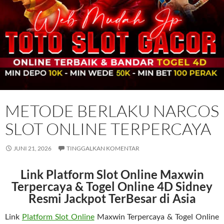
METODE BERLAKU NARCOS
SLOT ONLINE TERPERCAYA
JUNI 21, 2026
TINGGALKAN KOMENTAR
Link Platform Slot Online Maxwin
Terpercaya & Togel Online 4D Sidney
Resmi Jackpot TerBesar di Asia
Link
Platform Slot Online
Maxwin Terpercaya & Togel Online