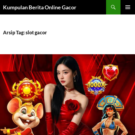
Cari
Kumpulan Berita Online Gacor
LANGSUNG
MENU
KE
UTAMA
ISI
Arsip Tag: slot gacor