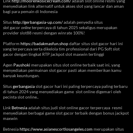
Link
http://moorenkosicecream.com/
adalah slot online resmi yang
menyediakan link alternatif untuk akses slot yang lancar dan aman
bagi para pemain di Indonesia
Situs
http://gerbangasia-up.com/
adalah penyedia situs
slot
gacor
online
terpercaya di tahun 2025 sekaligus merupakan
provider slot88 resmi dengan winrate 100%!
Platform
https://badakmasfun.shop
daftar situs slot gacor hari ini
yang terpercaya serta dikelola tim professional dari PG Soft slot
gacor dengan tingkat RTP jackpot slot maxwin tertinggi
Agen
Paushoki
merupakan situs slot online terbaik saat ini, yang
menyediakan permainan slot gacor pasti akan memberikan kamu
banyak keuntungan.
Situs
gerbangasia
slot gacor hari ini paling terpercaya paling terbaru
di tahun 2024 yang menyediakan game slot online digemari oleh
pecinta slot online..
Link
Betnesia
adalah situs judi slot online gacor terpercaya resmi
menyediakan berbagai game slot gacor terbaik dengan bonus jackpot
maxwin
Betnesia
https://www.asianescortlosangeles.com
merupakan situs