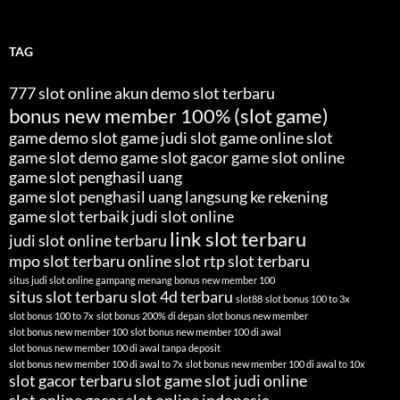
TAG
777 slot online
akun demo slot terbaru
bonus new member 100% (slot game)
game demo slot
game judi slot
game online slot
game slot demo
game slot gacor
game slot online
game slot penghasil uang
game slot penghasil uang langsung ke rekening
game slot terbaik
judi slot online
link slot terbaru
judi slot online terbaru
mpo slot terbaru
online slot
rtp slot terbaru
situs judi slot online gampang menang bonus new member 100
situs slot terbaru
slot 4d terbaru
slot88
slot bonus 100 to 3x
slot bonus 100 to 7x
slot bonus 200% di depan
slot bonus new member
slot bonus new member 100
slot bonus new member 100 di awal
slot bonus new member 100 di awal tanpa deposit
slot bonus new member 100 di awal to 7x
slot bonus new member 100 di awal to 10x
slot gacor terbaru
slot game
slot judi online