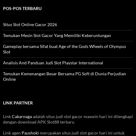
POS-POS TERBARU
Situs Slot Online Gacor 2026
Temukan Mesin Slot Gacor Yang Memiliki Keberuntungan
Gameplay bersama Sifat buat Age of the Gods Wheels of Olympus
Slot
Analisis And Panduan Judi Slot Playstar International
Temukan Kemenangan Besar Bersama PG Soft di Dunia Perjudian
Online
LINK PARTNER
Link
Cakarnaga
adalah situs judi slot gacor maxwin hari ini dilengkapi
dengan download APK Slot88 terbaru
Link agen
Paushoki
merupakan situs judi slot gacor hari ini untuk