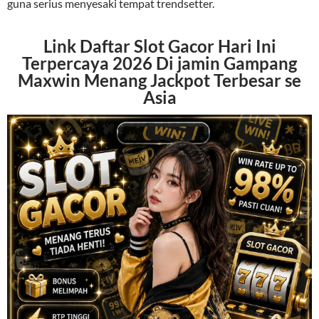
guna serius menyesaki tempat trendsetter.
Link Daftar Slot Gacor Hari Ini
Terpercaya 2026 Di jamin Gampang
Maxwin Menang Jackpot Terbesar se
Asia