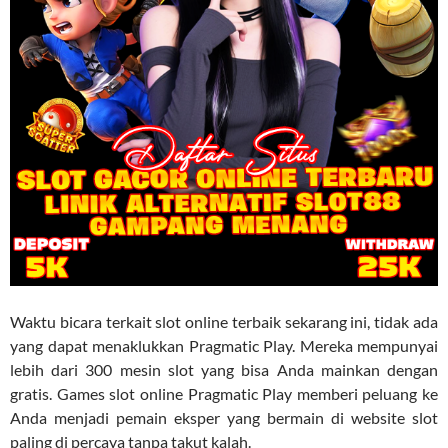
Waktu bicara terkait slot online terbaik sekarang ini, tidak ada
yang dapat menaklukkan Pragmatic Play. Mereka mempunyai
lebih dari 300 mesin slot yang bisa Anda mainkan dengan
gratis. Games slot online Pragmatic Play memberi peluang ke
Anda menjadi pemain eksper yang bermain di website slot
paling di percaya tanpa takut kalah.