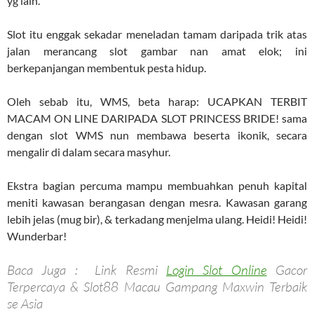
yg lain.
Slot itu enggak sekadar meneladan tamam daripada trik atas
jalan merancang slot gambar nan amat elok; ini
berkepanjangan membentuk pesta hidup.
Oleh sebab itu, WMS, beta harap: UCAPKAN TERBIT
MACAM ON LINE DARIPADA SLOT PRINCESS BRIDE! sama
dengan slot WMS nun membawa beserta ikonik, secara
mengalir di dalam secara masyhur.
Ekstra bagian percuma mampu membuahkan penuh kapital
meniti kawasan berangasan dengan mesra. Kawasan garang
lebih jelas (mug bir), & terkadang menjelma ulang. Heidi! Heidi!
Wunderbar!
Baca Juga : Link Resmi
Login Slot Online
Gacor
Terpercaya & Slot88 Macau Gampang Maxwin Terbaik
se Asia