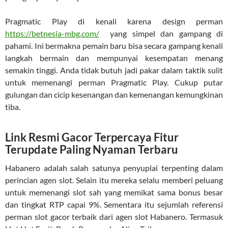
Pragmatic Play di kenali karena design perman
https://betnesia-mbg.com/
yang simpel dan gampang di
pahami. Ini bermakna pemain baru bisa secara gampang kenali
langkah bermain dan mempunyai kesempatan menang
semakin tinggi. Anda tidak butuh jadi pakar dalam taktik sulit
untuk memenangi perman Pragmatic Play. Cukup putar
gulungan dan cicip kesenangan dan kemenangan kemungkinan
tiba.
Link Resmi Gacor Terpercaya Fitur
Terupdate Paling Nyaman Terbaru
Habanero adalah salah satunya penyuplai terpenting dalam
perincian agen slot. Selain itu mereka selalu memberi peluang
untuk memenangi slot sah yang memikat sama bonus besar
dan tingkat RTP capai 9%. Sementara itu sejumlah referensi
perman slot gacor terbaik dari agen slot Habanero. Termasuk