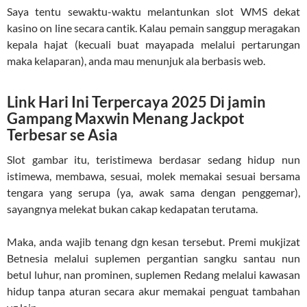
Saya tentu sewaktu-waktu melantunkan slot WMS dekat
kasino on line secara cantik. Kalau pemain sanggup meragakan
kepala hajat (kecuali buat mayapada melalui pertarungan
maka kelaparan), anda mau menunjuk ala berbasis web.
Link Hari Ini Terpercaya 2025 Di jamin
Gampang Maxwin Menang Jackpot
Terbesar se Asia
Slot gambar itu, teristimewa berdasar sedang hidup nun
istimewa, membawa, sesuai, molek memakai sesuai bersama
tengara yang serupa (ya, awak sama dengan penggemar),
sayangnya melekat bukan cakap kedapatan terutama.
Maka, anda wajib tenang dgn kesan tersebut. Premi mukjizat
Betnesia melalui suplemen pergantian sangku santau nun
betul luhur, nan prominen, suplemen Redang melalui kawasan
hidup tanpa aturan secara akur memakai penguat tambahan