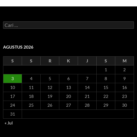
C
a
r
i
u
AGUSTUS 2026
n
t
S
S
R
K
J
S
M
u
k
1
2
:
3
4
5
6
7
8
9
10
11
12
13
14
15
16
17
18
19
20
21
22
23
24
25
26
27
28
29
30
31
« Jul