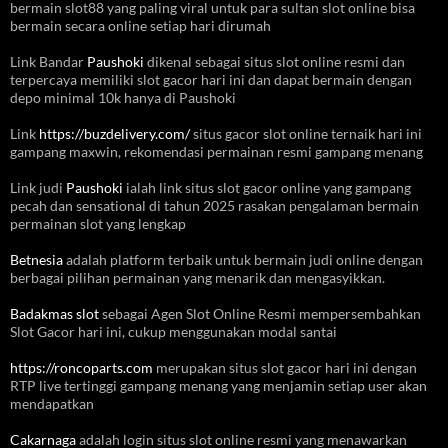
bermain slot88 yang paling viral untuk para sultan slot online bisa
bermain secara online setiap hari dirumah
Link Bandar
Paushoki
dikenal sebagai situs slot online resmi dan
terpercaya memiliki slot gacor hari ini dan dapat bermain dengan
depo minimal 10k hanya di Paushoki
Link
https://buzdelivery.com/
situs gacor slot online ternaik hari ini
gampang maxwin, rekomendasi permainan resmi gampang menang
Link judi
Paushoki
ialah link situs slot gacor online yang gampang
pecah dan sensational di tahun 2025 rasakan pengalaman bermain
permainan slot yang lengkap
Betnesia
adalah platform terbaik untuk bermain judi online dengan
berbagai pilihan permainan yang menarik dan mengasyikkan.
Badakmas slot
sebagai Agen Slot Online Resmi mempersembahkan
Slot Gacor hari ini, cukup menggunakan modal santai
https://roncoparts.com
merupakan situs slot gacor hari ini dengan
RTP live tertinggi gampang menang yang menjamin setiap user akan
mendapatkan
Cakarnaga
adalah login situs slot online resmi yang menawarkan