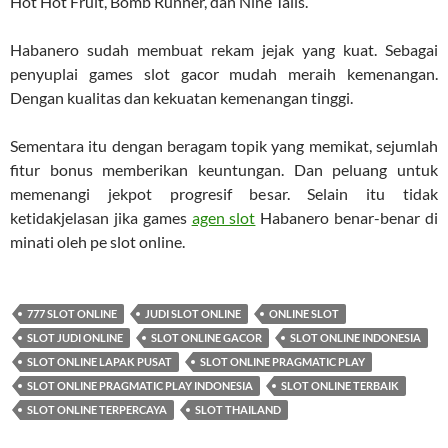
Hot Hot Fruit, Bomb Runner, dan Nine Tails.
Habanero sudah membuat rekam jejak yang kuat. Sebagai
penyuplai games slot gacor mudah meraih kemenangan.
Dengan kualitas dan kekuatan kemenangan tinggi.
Sementara itu dengan beragam topik yang memikat, sejumlah
fitur bonus memberikan keuntungan. Dan peluang untuk
memenangi jekpot progresif besar. Selain itu tidak
ketidakjelasan jika games
agen slot
Habanero benar-benar di
minati oleh pe slot online.
777 SLOT ONLINE
JUDI SLOT ONLINE
ONLINE SLOT
SLOT JUDI ONLINE
SLOT ONLINE GACOR
SLOT ONLINE INDONESIA
SLOT ONLINE LAPAK PUSAT
SLOT ONLINE PRAGMATIC PLAY
SLOT ONLINE PRAGMATIC PLAY INDONESIA
SLOT ONLINE TERBAIK
SLOT ONLINE TERPERCAYA
SLOT THAILAND