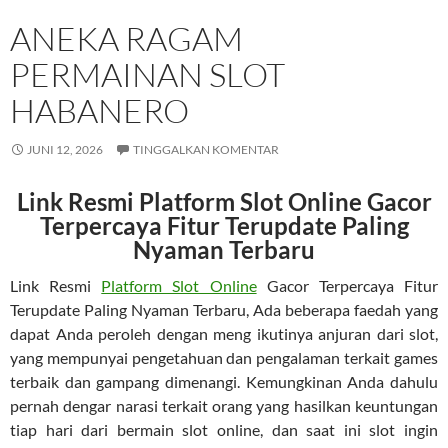
ANEKA RAGAM
PERMAINAN SLOT
HABANERO
JUNI 12, 2026
TINGGALKAN KOMENTAR
Link Resmi Platform Slot Online Gacor
Terpercaya Fitur Terupdate Paling
Nyaman Terbaru
Link Resmi
Platform Slot Online
Gacor Terpercaya Fitur
Terupdate Paling Nyaman Terbaru, Ada beberapa faedah yang
dapat Anda peroleh dengan meng ikutinya anjuran dari slot,
yang mempunyai pengetahuan dan pengalaman terkait games
terbaik dan gampang dimenangi. Kemungkinan Anda dahulu
pernah dengar narasi terkait orang yang hasilkan keuntungan
tiap hari dari bermain slot online, dan saat ini slot ingin