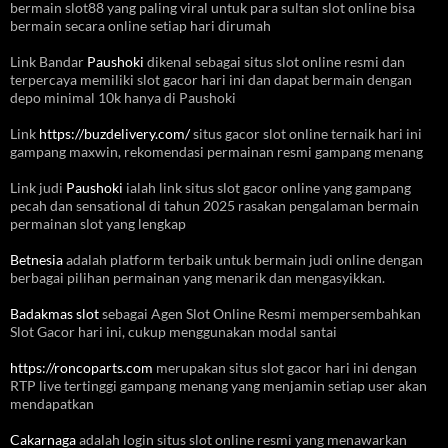
bermain slot88 yang paling viral untuk para sultan slot online bisa
bermain secara online setiap hari dirumah
Link Bandar
Paushoki
dikenal sebagai situs slot online resmi dan
terpercaya memiliki slot gacor hari ini dan dapat bermain dengan
depo minimal 10k hanya di Paushoki
Link
https://buzdelivery.com/
situs gacor slot online ternaik hari ini
gampang maxwin, rekomendasi permainan resmi gampang menang
Link judi
Paushoki
ialah link situs slot gacor online yang gampang
pecah dan sensational di tahun 2025 rasakan pengalaman bermain
permainan slot yang lengkap
Betnesia
adalah platform terbaik untuk bermain judi online dengan
berbagai pilihan permainan yang menarik dan mengasyikkan.
Badakmas slot
sebagai Agen Slot Online Resmi mempersembahkan
Slot Gacor hari ini, cukup menggunakan modal santai
https://roncoparts.com
merupakan situs slot gacor hari ini dengan
RTP live tertinggi gampang menang yang menjamin setiap user akan
mendapatkan
Cakarnaga
adalah login situs slot online resmi yang menawarkan