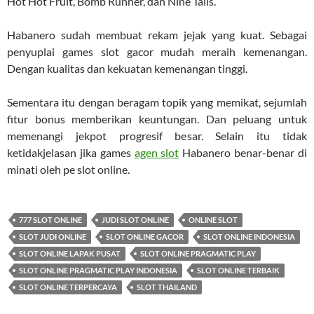
Hot Hot Fruit, Bomb Runner, dan Nine Tails.
Habanero sudah membuat rekam jejak yang kuat. Sebagai
penyuplai games slot gacor mudah meraih kemenangan.
Dengan kualitas dan kekuatan kemenangan tinggi.
Sementara itu dengan beragam topik yang memikat, sejumlah
fitur bonus memberikan keuntungan. Dan peluang untuk
memenangi jekpot progresif besar. Selain itu tidak
ketidakjelasan jika games
agen slot
Habanero benar-benar di
minati oleh pe slot online.
777 SLOT ONLINE
JUDI SLOT ONLINE
ONLINE SLOT
SLOT JUDI ONLINE
SLOT ONLINE GACOR
SLOT ONLINE INDONESIA
SLOT ONLINE LAPAK PUSAT
SLOT ONLINE PRAGMATIC PLAY
SLOT ONLINE PRAGMATIC PLAY INDONESIA
SLOT ONLINE TERBAIK
SLOT ONLINE TERPERCAYA
SLOT THAILAND