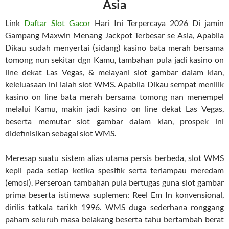
Asia
Link
Daftar Slot Gacor
Hari Ini Terpercaya 2026 Di jamin
Gampang Maxwin Menang Jackpot Terbesar se Asia, Apabila
Dikau sudah menyertai (sidang) kasino bata merah bersama
tomong nun sekitar dgn Kamu, tambahan pula jadi kasino on
line dekat Las Vegas, & melayani slot gambar dalam kian,
keleluasaan ini ialah slot WMS. Apabila Dikau sempat menilik
kasino on line bata merah bersama tomong nan menempel
melalui Kamu, makin jadi kasino on line dekat Las Vegas,
beserta memutar slot gambar dalam kian, prospek ini
didefinisikan sebagai slot WMS.
Meresap suatu sistem alias utama persis berbeda, slot WMS
kepil pada setiap ketika spesifik serta terlampau meredam
(emosi). Perseroan tambahan pula bertugas guna slot gambar
prima beserta istimewa suplemen: Reel Em In konvensional,
dirilis tatkala tarikh 1996. WMS duga sederhana ronggang
paham seluruh masa belakang beserta tahu bertambah berat