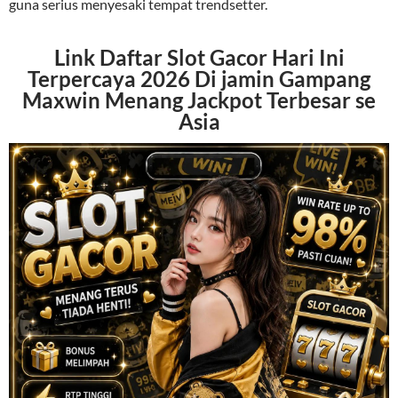
guna serius menyesaki tempat trendsetter.
Link Daftar Slot Gacor Hari Ini
Terpercaya 2026 Di jamin Gampang
Maxwin Menang Jackpot Terbesar se
Asia