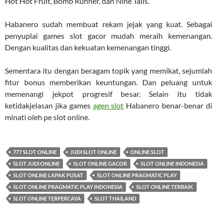
Hot Hot Fruit, Bomb Runner, dan Nine Tails.
Habanero sudah membuat rekam jejak yang kuat. Sebagai
penyuplai games slot gacor mudah meraih kemenangan.
Dengan kualitas dan kekuatan kemenangan tinggi.
Sementara itu dengan beragam topik yang memikat, sejumlah
fitur bonus memberikan keuntungan. Dan peluang untuk
memenangi jekpot progresif besar. Selain itu tidak
ketidakjelasan jika games
agen slot
Habanero benar-benar di
minati oleh pe slot online.
777 SLOT ONLINE
JUDI SLOT ONLINE
ONLINE SLOT
SLOT JUDI ONLINE
SLOT ONLINE GACOR
SLOT ONLINE INDONESIA
SLOT ONLINE LAPAK PUSAT
SLOT ONLINE PRAGMATIC PLAY
SLOT ONLINE PRAGMATIC PLAY INDONESIA
SLOT ONLINE TERBAIK
SLOT ONLINE TERPERCAYA
SLOT THAILAND