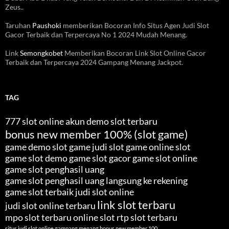
Zeus..
Taruhan
Paushoki
memberikan Bocoran Info Situs Agen Judi Slot
Gacor Terbaik dan Terpercaya No 1 2024 Mudah Menang.
Link
Semongkobet
Memberikan Bocoran Link Slot Online Gacor
Terbaik dan Terpercaya 2024 Gampang Menang Jackpot.
TAG
777 slot online
akun demo slot terbaru
bonus new member 100% (slot game)
game demo slot
game judi slot
game online slot
game slot demo
game slot gacor
game slot online
game slot penghasil uang
game slot penghasil uang langsung ke rekening
game slot terbaik
judi slot online
link slot terbaru
judi slot online terbaru
mpo slot terbaru
online slot
rtp slot terbaru
situs judi slot online gampang menang bonus new member 100