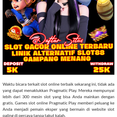
Waktu bicara terkait slot online terbaik sekarang ini, tidak ada
yang dapat menaklukkan Pragmatic Play. Mereka mempunyai
lebih dari 300 mesin slot yang bisa Anda mainkan dengan
gratis. Games slot online Pragmatic Play memberi peluang ke
Anda menjadi pemain eksper yang bermain di website slot
paling di percaya tanpa takut kalah.