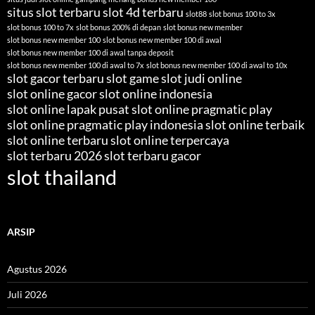
situs slot terbaru
slot 4d terbaru
slot88
slot bonus 100 to 3x
slot bonus 100 to 7x
slot bonus 200% di depan
slot bonus new member
slot bonus new member 100
slot bonus new member 100 di awal
slot bonus new member 100 di awal tanpa deposit
slot bonus new member 100 di awal to 7x
slot bonus new member 100 di awal to 10x
slot gacor terbaru
slot game
slot judi online
slot online gacor
slot online indonesia
slot online lapak pusat
slot online pragmatic play
slot online pragmatic play indonesia
slot online terbaik
slot online terbaru
slot online terpercaya
slot terbaru 2026
slot terbaru gacor
slot thailand
ARSIP
Agustus 2026
Juli 2026