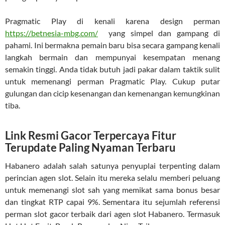
Pragmatic Play di kenali karena design perman
https://betnesia-mbg.com/
yang simpel dan gampang di
pahami. Ini bermakna pemain baru bisa secara gampang kenali
langkah bermain dan mempunyai kesempatan menang
semakin tinggi. Anda tidak butuh jadi pakar dalam taktik sulit
untuk memenangi perman Pragmatic Play. Cukup putar
gulungan dan cicip kesenangan dan kemenangan kemungkinan
tiba.
Link Resmi Gacor Terpercaya Fitur
Terupdate Paling Nyaman Terbaru
Habanero adalah salah satunya penyuplai terpenting dalam
perincian agen slot. Selain itu mereka selalu memberi peluang
untuk memenangi slot sah yang memikat sama bonus besar
dan tingkat RTP capai 9%. Sementara itu sejumlah referensi
perman slot gacor terbaik dari agen slot Habanero. Termasuk