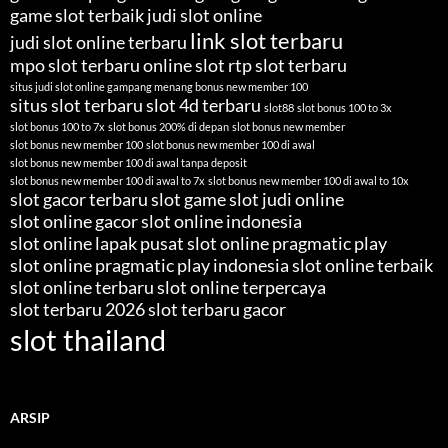
game slot terbaik
judi slot online
link slot terbaru
judi slot online terbaru
mpo slot terbaru
online slot
rtp slot terbaru
situs judi slot online gampang menang bonus new member 100
situs slot terbaru
slot 4d terbaru
slot88
slot bonus 100 to 3x
slot bonus 100 to 7x
slot bonus 200% di depan
slot bonus new member
slot bonus new member 100
slot bonus new member 100 di awal
slot bonus new member 100 di awal tanpa deposit
slot bonus new member 100 di awal to 7x
slot bonus new member 100 di awal to 10x
slot gacor terbaru
slot game
slot judi online
slot online gacor
slot online indonesia
slot online lapak pusat
slot online pragmatic play
slot online pragmatic play indonesia
slot online terbaik
slot online terbaru
slot online terpercaya
slot terbaru 2026
slot terbaru gacor
slot thailand
ARSIP