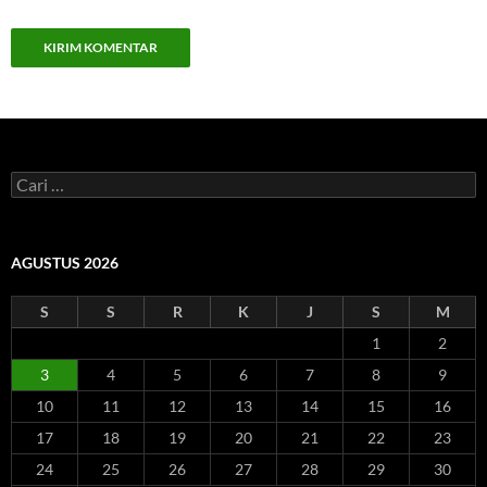
C
a
r
i
u
AGUSTUS 2026
n
t
S
S
R
K
J
S
M
u
k
1
2
:
3
4
5
6
7
8
9
10
11
12
13
14
15
16
17
18
19
20
21
22
23
24
25
26
27
28
29
30