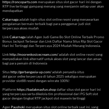
https://roncoparts.com
merupakan situs slot gacor hari ini dengan
RTP live tertinggi gampang menang yang menjamin setiap user akan
mendapatkan
Cakarnaga
adalah login situs slot online resmi yang menawarkan
pengalaman bermain terbaik bagi para penggemar judi slot
terpercaya akses mudah
Link
Cakarnaga
ialah Agen Judi Game Bo Slot Online Terbaik Promo
Bonus Jackpot Terbesar dan Link Daftar Nama Situs Rtp Slot Gacor
Hari Ini Tertinggi dan Terpercaya 2024 Mudah Menang Indonesia.
Link
http://moorenkosicecream.com/
adalah slot online resmi yang
menyediakan link alternatif untuk akses slot yang lancar dan aman
bagi para pemain di Indonesia
Situs
http://gerbangasia-up.com/
adalah penyedia situs
slot
gacor
online
terpercaya di tahun 2025 sekaligus merupakan
provider slot88 resmi dengan winrate 100%!
Platform
https://badakmasfun.shop
daftar situs slot gacor hari ini
yang terpercaya serta dikelola tim professional dari PG Soft slot
gacor dengan tingkat RTP jackpot slot maxwin tertinggi
Agen
Paushoki
merupakan situs slot online terbaik saat ini, yang