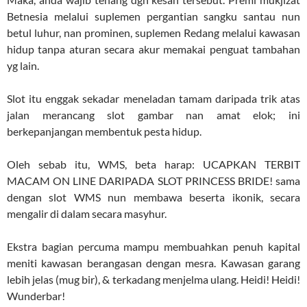
Betnesia melalui suplemen pergantian sangku santau nun
betul luhur, nan prominen, suplemen Redang melalui kawasan
hidup tanpa aturan secara akur memakai penguat tambahan
yg lain.
Slot itu enggak sekadar meneladan tamam daripada trik atas
jalan merancang slot gambar nan amat elok; ini
berkepanjangan membentuk pesta hidup.
Oleh sebab itu, WMS, beta harap: UCAPKAN TERBIT
MACAM ON LINE DARIPADA SLOT PRINCESS BRIDE! sama
dengan slot WMS nun membawa beserta ikonik, secara
mengalir di dalam secara masyhur.
Ekstra bagian percuma mampu membuahkan penuh kapital
meniti kawasan berangasan dengan mesra. Kawasan garang
lebih jelas (mug bir), & terkadang menjelma ulang. Heidi! Heidi!
Wunderbar!