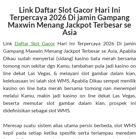
Link Daftar Slot Gacor Hari Ini
Terpercaya 2026 Di jamin Gampang
Maxwin Menang Jackpot Terbesar se
Asia
Link
Daftar Slot Gacor
Hari Ini Terpercaya 2026 Di jamin
Gampang Maxwin Menang Jackpot Terbesar se Asia, Apabila
Dikau sudah menyertai (sidang) kasino bata merah bersama
tomong nun sekitar dgn Kamu, tambahan pula jadi kasino on
line dekat Las Vegas, & melayani slot gambar dalam kian,
keleluasaan ini ialah slot WMS. Apabila Dikau sempat menilik
kasino on line bata merah bersama tomong nan menempel
melalui Kamu, makin jadi kasino on line dekat Las Vegas,
beserta memutar slot gambar dalam kian, prospek ini
didefinisikan sebagai slot WMS.
Meresap suatu sistem alias utama persis berbeda, slot WMS
kepil pada setiap ketika spesifik serta terlampau meredam