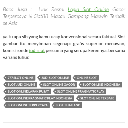
Baca Juga : Link Resmi
Login Slot Online
Gacor
Terpercaya & Slot88 Macau Gampang Maxwin Terbaik
se Asia
yaitu apa sih yang kamu ucap konvensional secara faktual. Slot
gambar itu menyimpan segenap: grafis superior menawan,
komisi ronde
judi slot
percuma yang serupa kerennya, bersama
varians luhur.
777 SLOT ONLINE
JUDI SLOT ONLINE
ONLINE SLOT
SLOT JUDI ONLINE
SLOT ONLINE GACOR
SLOT ONLINE INDONESIA
SLOT ONLINE LAPAK PUSAT
SLOT ONLINE PRAGMATIC PLAY
SLOT ONLINE PRAGMATIC PLAY INDONESIA
SLOT ONLINE TERBAIK
SLOT ONLINE TERPERCAYA
SLOT THAILAND