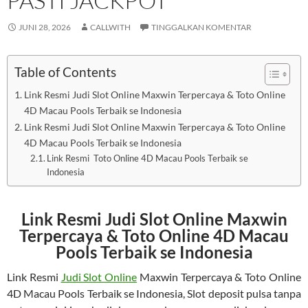
PASTI JACKPOT
JUNI 28, 2026
CALLWITH
TINGGALKAN KOMENTAR
Table of Contents
Link Resmi Judi Slot Online Maxwin Terpercaya & Toto Online
4D Macau Pools Terbaik se Indonesia
Link Resmi Judi Slot Online Maxwin Terpercaya & Toto Online
4D Macau Pools Terbaik se Indonesia
Link Resmi Toto Online 4D Macau Pools Terbaik se
Indonesia
Link Resmi Judi Slot Online Maxwin
Terpercaya & Toto Online 4D Macau
Pools Terbaik se Indonesia
Link Resmi
Judi Slot Online
Maxwin Terpercaya & Toto Online
4D Macau Pools Terbaik se Indonesia, Slot deposit pulsa tanpa