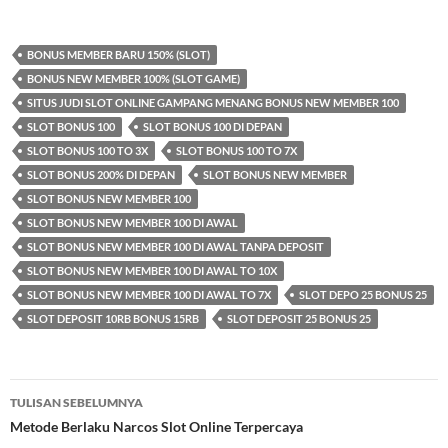
BONUS MEMBER BARU 150% (SLOT)
BONUS NEW MEMBER 100% (SLOT GAME)
SITUS JUDI SLOT ONLINE GAMPANG MENANG BONUS NEW MEMBER 100
SLOT BONUS 100
SLOT BONUS 100 DI DEPAN
SLOT BONUS 100 TO 3X
SLOT BONUS 100 TO 7X
SLOT BONUS 200% DI DEPAN
SLOT BONUS NEW MEMBER
SLOT BONUS NEW MEMBER 100
SLOT BONUS NEW MEMBER 100 DI AWAL
SLOT BONUS NEW MEMBER 100 DI AWAL TANPA DEPOSIT
SLOT BONUS NEW MEMBER 100 DI AWAL TO 10X
SLOT BONUS NEW MEMBER 100 DI AWAL TO 7X
SLOT DEPO 25 BONUS 25
SLOT DEPOSIT 10RB BONUS 15RB
SLOT DEPOSIT 25 BONUS 25
TULISAN SEBELUMNYA
Navigasi
Metode Berlaku Narcos Slot Online Terpercaya