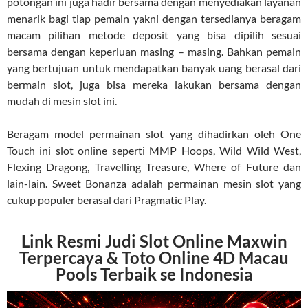
potongan ini juga hadir bersama dengan menyediakan layanan
menarik bagi tiap pemain yakni dengan tersedianya beragam
macam pilihan metode deposit yang bisa dipilih sesuai
bersama dengan keperluan masing – masing. Bahkan pemain
yang bertujuan untuk mendapatkan banyak uang berasal dari
bermain slot, juga bisa mereka lakukan bersama dengan
mudah di mesin slot ini.
Beragam model permainan slot yang dihadirkan oleh One
Touch ini slot online seperti MMP Hoops, Wild Wild West,
Flexing Dragong, Travelling Treasure, Where of Future dan
lain-lain. Sweet Bonanza adalah permainan mesin slot yang
cukup populer berasal dari Pragmatic Play.
Link Resmi Judi Slot Online Maxwin
Terpercaya & Toto Online 4D Macau
Pools Terbaik se Indonesia