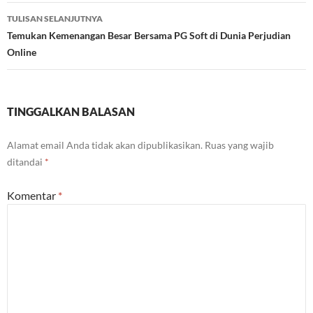
Tulisan
TULISAN SELANJUTNYA
Temukan Kemenangan Besar Bersama PG Soft di Dunia Perjudian
Online
TINGGALKAN BALASAN
Alamat email Anda tidak akan dipublikasikan.
Ruas yang wajib
ditandai
*
Komentar
*