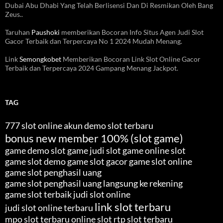
Dubai Abu Dhabi Yang Telah Berlisensi Dan Di Resmikan Oleh Bang
Zeus..
Taruhan
Paushoki
memberikan Bocoran Info Situs Agen Judi Slot
Gacor Terbaik dan Terpercaya No 1 2024 Mudah Menang.
Link
Semongkobet
Memberikan Bocoran Link Slot Online Gacor
Terbaik dan Terpercaya 2024 Gampang Menang Jackpot.
TAG
777 slot online
akun demo slot terbaru
bonus new member 100% (slot game)
game demo slot
game judi slot
game online slot
game slot demo
game slot gacor
game slot online
game slot penghasil uang
game slot penghasil uang langsung ke rekening
game slot terbaik
judi slot online
link slot terbaru
judi slot online terbaru
mpo slot terbaru
online slot
rtp slot terbaru