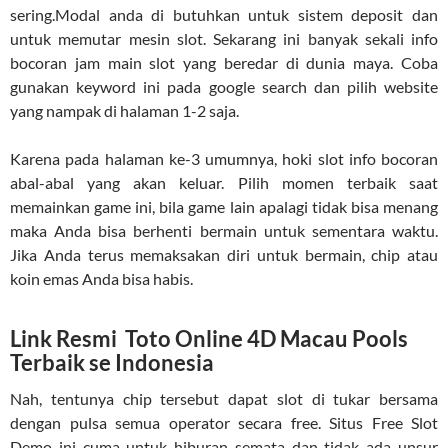
sering.Modal anda di butuhkan untuk sistem deposit dan
untuk memutar mesin slot. Sekarang ini banyak sekali info
bocoran jam main slot yang beredar di dunia maya. Coba
gunakan keyword ini pada google search dan pilih website
yang nampak di halaman 1-2 saja.
Karena pada halaman ke-3 umumnya, hoki slot info bocoran
abal-abal yang akan keluar. Pilih momen terbaik saat
memainkan game ini, bila game lain apalagi tidak bisa menang
maka Anda bisa berhenti bermain untuk sementara waktu.
Jika Anda terus memaksakan diri untuk bermain, chip atau
koin emas Anda bisa habis.
Link Resmi Toto Online 4D Macau Pools
Terbaik se Indonesia
Nah, tentunya chip tersebut dapat slot di tukar bersama
dengan pulsa semua operator secara free. Situs Free Slot
Demo ini cuma untuk hiburan semata dan tidak ada unsur