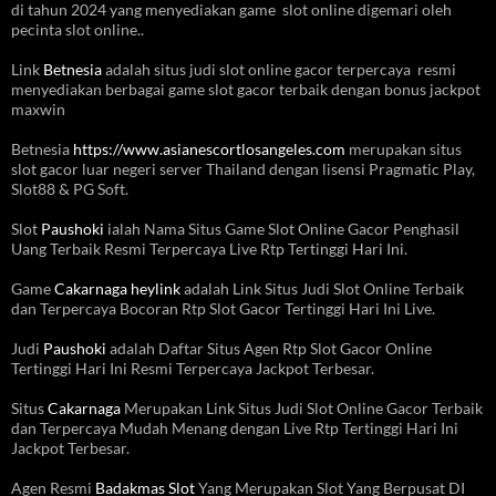
di tahun 2024 yang menyediakan game slot online digemari oleh
pecinta slot online..
Link
Betnesia
adalah situs judi slot online gacor terpercaya resmi
menyediakan berbagai game slot gacor terbaik dengan bonus jackpot
maxwin
Betnesia
https://www.asianescortlosangeles.com
merupakan situs
slot gacor luar negeri server Thailand dengan lisensi Pragmatic Play,
Slot88 & PG Soft.
Slot
Paushoki
ialah Nama Situs Game Slot Online Gacor Penghasil
Uang Terbaik Resmi Terpercaya Live Rtp Tertinggi Hari Ini.
Game
Cakarnaga heylink
adalah Link Situs Judi Slot Online Terbaik
dan Terpercaya Bocoran Rtp Slot Gacor Tertinggi Hari Ini Live.
Judi
Paushoki
adalah Daftar Situs Agen Rtp Slot Gacor Online
Tertinggi Hari Ini Resmi Terpercaya Jackpot Terbesar.
Situs
Cakarnaga
Merupakan Link Situs Judi Slot Online Gacor Terbaik
dan Terpercaya Mudah Menang dengan Live Rtp Tertinggi Hari Ini
Jackpot Terbesar.
Agen Resmi
Badakmas Slot
Yang Merupakan Slot Yang Berpusat DI