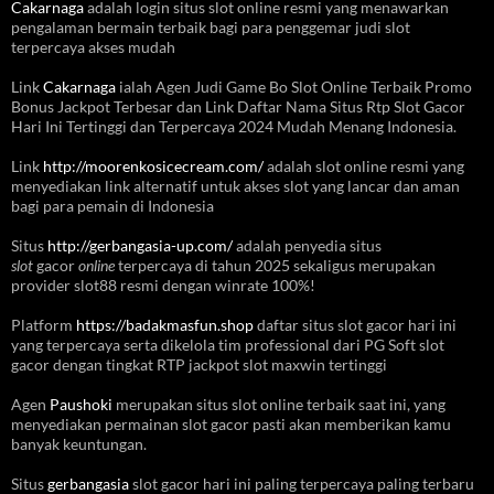
Cakarnaga
adalah login situs slot online resmi yang menawarkan
pengalaman bermain terbaik bagi para penggemar judi slot
terpercaya akses mudah
Link
Cakarnaga
ialah Agen Judi Game Bo Slot Online Terbaik Promo
Bonus Jackpot Terbesar dan Link Daftar Nama Situs Rtp Slot Gacor
Hari Ini Tertinggi dan Terpercaya 2024 Mudah Menang Indonesia.
Link
http://moorenkosicecream.com/
adalah slot online resmi yang
menyediakan link alternatif untuk akses slot yang lancar dan aman
bagi para pemain di Indonesia
Situs
http://gerbangasia-up.com/
adalah penyedia situs
slot
gacor
online
terpercaya di tahun 2025 sekaligus merupakan
provider slot88 resmi dengan winrate 100%!
Platform
https://badakmasfun.shop
daftar situs slot gacor hari ini
yang terpercaya serta dikelola tim professional dari PG Soft slot
gacor dengan tingkat RTP jackpot slot maxwin tertinggi
Agen
Paushoki
merupakan situs slot online terbaik saat ini, yang
menyediakan permainan slot gacor pasti akan memberikan kamu
banyak keuntungan.
Situs
gerbangasia
slot gacor hari ini paling terpercaya paling terbaru