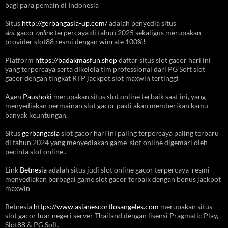
bagi para pemain di Indonesia
Situs
http://gerbangasia-up.com/
adalah penyedia situs
slot
gacor
online
terpercaya di tahun 2025 sekaligus merupakan
provider slot88 resmi dengan winrate 100%!
Platform
https://badakmasfun.shop
daftar situs slot gacor hari ini
yang terpercaya serta dikelola tim professional dari PG Soft slot
gacor dengan tingkat RTP jackpot slot maxwin tertinggi
Agen
Paushoki
merupakan situs slot online terbaik saat ini, yang
menyediakan permainan slot gacor pasti akan memberikan kamu
banyak keuntungan.
Situs
gerbangasia
slot gacor hari ini paling terpercaya paling terbaru
di tahun 2024 yang menyediakan game slot online digemari oleh
pecinta slot online..
Link
Betnesia
adalah situs judi slot online gacor terpercaya resmi
menyediakan berbagai game slot gacor terbaik dengan bonus jackpot
maxwin
Betnesia
https://www.asianescortlosangeles.com
merupakan situs
slot gacor luar negeri server Thailand dengan lisensi Pragmatic Play,
Slot88 & PG Soft.