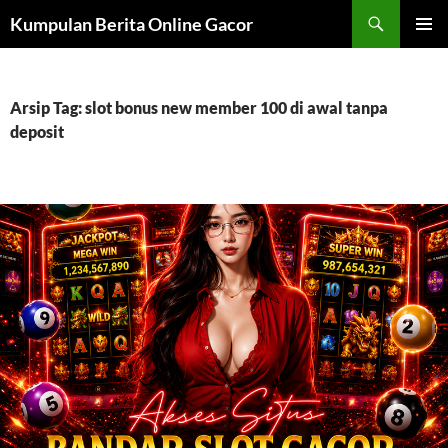
Cari
Kumpulan Berita Online Gacor
LANGSUNG
MENU
KE
UTAMA
ISI
Arsip Tag: slot bonus new member 100 di awal tanpa
deposit