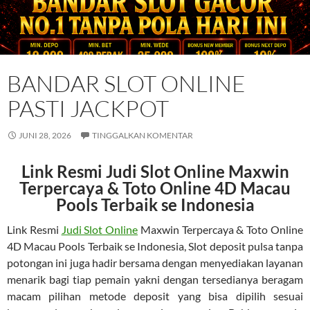
BANDAR SLOT ONLINE
PASTI JACKPOT
JUNI 28, 2026
TINGGALKAN KOMENTAR
Link Resmi Judi Slot Online Maxwin
Terpercaya & Toto Online 4D Macau
Pools Terbaik se Indonesia
Link Resmi
Judi Slot Online
Maxwin Terpercaya & Toto Online
4D Macau Pools Terbaik se Indonesia, Slot deposit pulsa tanpa
potongan ini juga hadir bersama dengan menyediakan layanan
menarik bagi tiap pemain yakni dengan tersedianya beragam
macam pilihan metode deposit yang bisa dipilih sesuai