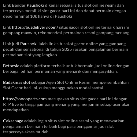
Link Bandar
Paushoki
dikenal sebagai situs slot online resmi dan
terpercaya memiliki slot gacor hari ini dan dapat bermain dengan
depo minimal 10k hanya di Paushoki
Link
https://buzdelivery.com/
situs gacor slot online ternaik hari ini
gampang maxwin, rekomendasi permainan resmi gampang menang
Link judi
Paushoki
ialah link situs slot gacor online yang gampang
pecah dan sensational di tahun 2025 rasakan pengalaman bermain
permainan slot yang lengkap
Betnesia
adalah platform terbaik untuk bermain judi online dengan
berbagai pilihan permainan yang menarik dan mengasyikkan.
Badakmas slot
sebagai Agen Slot Online Resmi mempersembahkan
Slot Gacor hari ini, cukup menggunakan modal santai
https://roncoparts.com
merupakan situs slot gacor hari ini dengan
RTP live tertinggi gampang menang yang menjamin setiap user akan
mendapatkan
Cakarnaga
adalah login situs slot online resmi yang menawarkan
pengalaman bermain terbaik bagi para penggemar judi slot
terpercaya akses mudah