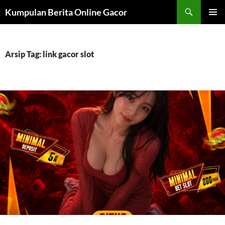
Cari
Kumpulan Berita Online Gacor
LANGSUNG
MENU
KE
UTAMA
ISI
Arsip Tag: link gacor slot