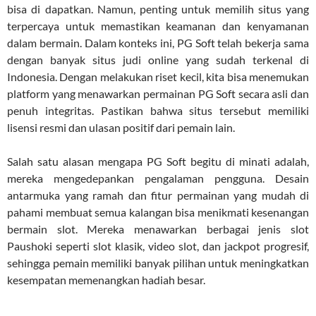
bisa di dapatkan. Namun, penting untuk memilih situs yang
terpercaya untuk memastikan keamanan dan kenyamanan
dalam bermain. Dalam konteks ini, PG Soft telah bekerja sama
dengan banyak situs judi online yang sudah terkenal di
Indonesia. Dengan melakukan riset kecil, kita bisa menemukan
platform yang menawarkan permainan PG Soft secara asli dan
penuh integritas. Pastikan bahwa situs tersebut memiliki
lisensi resmi dan ulasan positif dari pemain lain.
Salah satu alasan mengapa PG Soft begitu di minati adalah,
mereka mengedepankan pengalaman pengguna. Desain
antarmuka yang ramah dan fitur permainan yang mudah di
pahami membuat semua kalangan bisa menikmati kesenangan
bermain slot. Mereka menawarkan berbagai jenis slot
Paushoki seperti slot klasik, video slot, dan jackpot progresif,
sehingga pemain memiliki banyak pilihan untuk meningkatkan
kesempatan memenangkan hadiah besar.