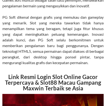
Games Soft muncul sebagai salah satu pemimpin, menawarkan
pengalaman bermain yang mengasyikkan dan inovatif.
PG Soft dikenal dengan grafis yang memukau dan gameplay
yang menarik. Slot yang mereka tawarkan tidak hanya
menampilkan tema yang beragam, tetapi juga fitur khusus
yang dapat meningkatkan peluang kemenangan. Inovasi
adalah kunci, dan PG Soft selalu berkomitmen untuk
memberikan pengalaman baru bagi penggunanya. Dengan
teknologi HTML5, semua permainan dapat diakses di berbagai
perangkat, dari desktop hingga ponsel pintar, tanpa
mengurangi kualitas grafis dan kecepatan permainan.
Link Resmi Login Slot Online Gacor
Terpercaya & Slot88 Macau Gampang
Maxwin Terbaik se Asia